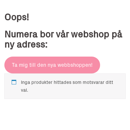
Oops!
Numera bor vår webshop på
ny adress:
Ta mig till den nya webbshoppen!
Inga produkter hittades som motsvarar ditt
val.